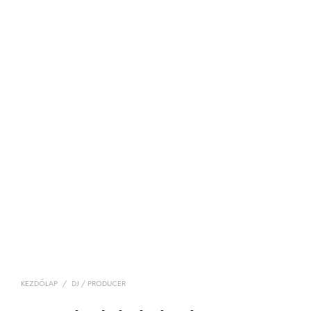
KEZDŐLAP
/
DJ / PRODUCER